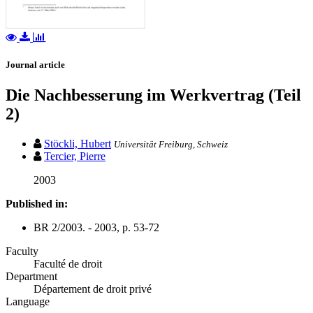
Journal article
Die Nachbesserung im Werkvertrag (Teil
2)
Stöckli, Hubert
Universität Freiburg, Schweiz
Tercier, Pierre
2003
Published in:
BR 2/2003. - 2003, p. 53-72
Faculty
Faculté de droit
Department
Département de droit privé
Language