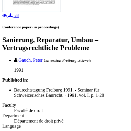
Conference paper (in proceedings)
Sanierung, Reparatur, Umbau –
Vertragsrechtliche Probleme
Gauch, Peter
Universität Freiburg, Schweiz
1991
Published in:
Baurechtstagung Freiburg 1991. - Seminar für
Schweizerisches Baurecht. - 1991, vol. I, p. 1-28
Faculty
Faculté de droit
Department
Département de droit privé
Language