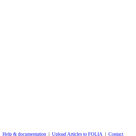
Help & documentation
|
Upload Articles to FOLIA
|
Contact