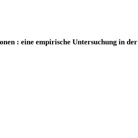
tionen : eine empirische Untersuchung in d