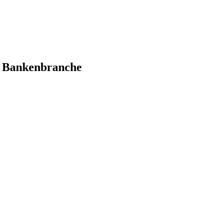
er Bankenbranche