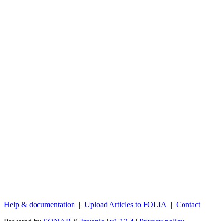
Help & documentation
|
Upload Articles to FOLIA
|
Contact