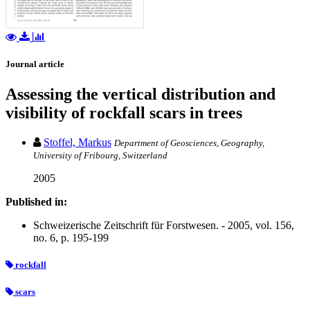
Journal article
Assessing the vertical distribution and
visibility of rockfall scars in trees
Stoffel, Markus
Department of Geosciences, Geography,
University of Fribourg, Switzerland
2005
Published in:
Schweizerische Zeitschrift für Forstwesen. - 2005, vol. 156,
no. 6, p. 195-199
rockfall
scars