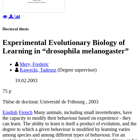
Doctoral thesis
Experimental Evolutionary Biology of
Learning in “drosophila melanogaster”
Mery, Frederic
Kawecki, Tadeusz
(Degree supervisor)
19.02.2003
75 p
Thèse de doctorat: Université de Fribourg , 2003
English
French
Many animals, including small invertebrates, have
the capacity to modify their behaviour based on experience - they
can learn. The ability to learn is itself a product of evolution, and the
degree to which a given behaviour is modified by learning varies
among species and among different types of behaviour. For an