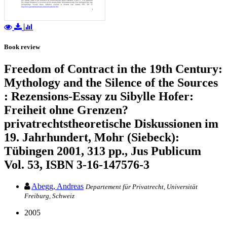
Book review
Freedom of Contract in the 19th Century:
Mythology and the Silence of the Sources
: Rezensions-Essay zu Sibylle Hofer:
Freiheit ohne Grenzen?
privatrechtstheoretische Diskussionen im
19. Jahrhundert, Mohr (Siebeck):
Tübingen 2001, 313 pp., Jus Publicum
Vol. 53, ISBN 3-16-147576-3
Abegg, Andreas
Departement für Privatrecht, Universität
Freiburg, Schweiz
2005