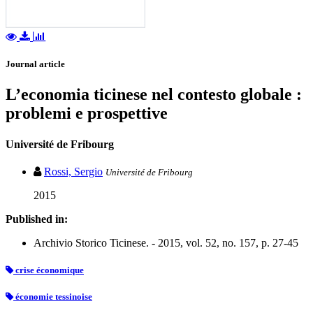
Journal article
L’economia ticinese nel contesto globale :
problemi e prospettive
Université de Fribourg
Rossi, Sergio
Université de Fribourg
2015
Published in:
Archivio Storico Ticinese. - 2015, vol. 52, no. 157, p. 27-45
crise économique
économie tessinoise