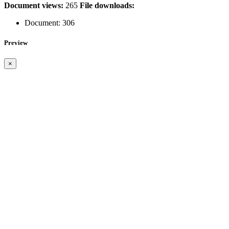
Document views:
265
File downloads:
Document:
306
Preview
×