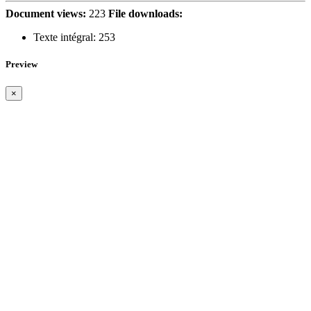
Document views:
223
File downloads:
Texte intégral:
253
Preview
×