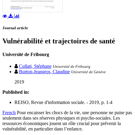
Journal article
Vulnérabilité et trajectoires de santé
Université de Fribourg
Cullati, Stéphane
Université de Fribourg
Burton-Jeangros, Claudine
Université de Genève
2019
Published in:
REISO, Revue d'information sociale. - 2019, p. 1-4
French
Pour encaisser les chocs de la vie, une personne ne puise pas
seulement dans ses réserves physiques et psycho-sociales. Les
ressources économiques jouent un rôle crucial pour prévenir la
vulnérabilité, en particulier dans l’enfance.